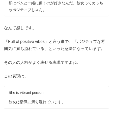
私はパムと一緒に働くのが好きなんだ。彼女ってめっち
ゃポジティブじゃん。
なんて感じです。
「Full of positive vibes」と言う事で、「ポジティブな雰
囲気に満ち溢れている」といった意味になっています。
その人の人柄がよく表せる表現ですよね。
この表現は、
She is vibrant person.
彼女は活気に満ち溢れています。