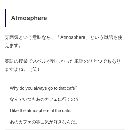
Atmosphere
雰囲気という意味なら、「Atmosphere」という単語も使
えます。
英語の授業でスペルが難しかった単語のひとつでもあり
ますよね。（笑）
Why do you always go to that café?
なんでいつもあのカフェに行くの？
I like the atmosphere of the café.
あのカフェの雰囲気が好きなんだ。