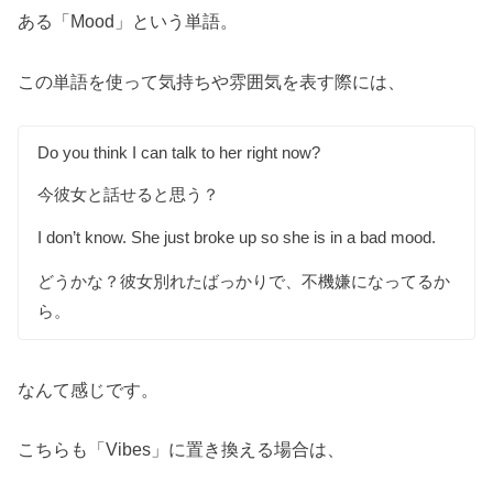
ある「Mood」という単語。
この単語を使って気持ちや雰囲気を表す際には、
Do you think I can talk to her right now?
今彼女と話せると思う？
I don’t know. She just broke up so she is in a bad mood.
どうかな？彼女別れたばっかりで、不機嫌になってるか
ら。
なんて感じです。
こちらも「Vibes」に置き換える場合は、