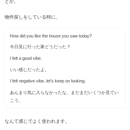
とか。
物件探しをしている時に、
How did you like the house you saw today?
今日見に行った家どうだった？
I felt a good vibe.
いい感じだったよ。
I felt negative vibe, let’s keep on looking.
あんまり気に入らなかったな。まだまだいくつか見てい
こう。
なんて感じでよく使われます。