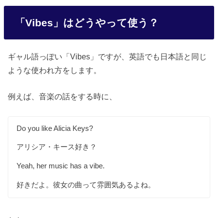
「Vibes」はどうやって使う？
ギャル語っぽい「Vibes」ですが、英語でも日本語と同じ
ような使われ方をします。
例えば、音楽の話をする時に、
Do you like Alicia Keys?
アリシア・キース好き？
Yeah, her music has a vibe.
好きだよ。彼女の曲って雰囲気あるよね。