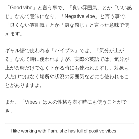
「Good vibe」と言う事で、「良い雰囲気」とか「いい感
じ」なんて意味になり、「Negative vibe」と言う事で、
「良くない雰囲気」とか「嫌な感じ」と言った意味で使
えます。
ギャル語で使われる「バイブス」では、「気分が上が
る」なんて時に使われますが、実際の英語では、気分が
上がる時だけでなく下がる時にも使われますし、対象も
人だけではなく場所や状況の雰囲気などにも使われるこ
とがありますよ。
また、「Vibes」は人の性格を表す時にも使うことがで
き、
I like working with Pam, she has full of positive vibes.