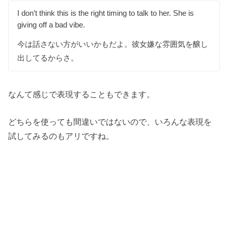
I don’t think this is the right timing to talk to her. She is
giving off a bad vibe.
今は話さない方がいいかもだよ。彼女嫌な雰囲気を醸し
出してるからさ。
なんて感じで表現することもできます。
どちらを使っても間違いではないので、いろんな表現を
試してみるのもアリですね。