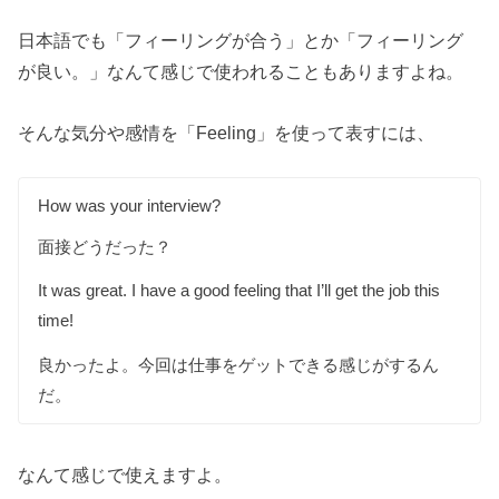
日本語でも「フィーリングが合う」とか「フィーリング
が良い。」なんて感じで使われることもありますよね。
そんな気分や感情を「Feeling」を使って表すには、
How was your interview?
面接どうだった？
It was great. I have a good feeling that I’ll get the job this
time!
良かったよ。今回は仕事をゲットできる感じがするん
だ。
なんて感じで使えますよ。