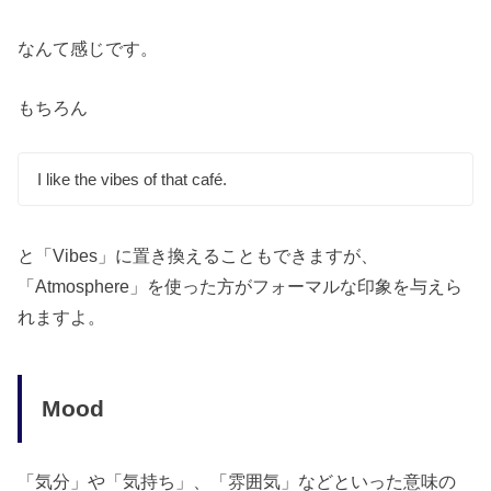
なんて感じです。
もちろん
I like the vibes of that café.
と「Vibes」に置き換えることもできますが、
「Atmosphere」を使った方がフォーマルな印象を与えら
れますよ。
Mood
「気分」や「気持ち」、「雰囲気」などといった意味の