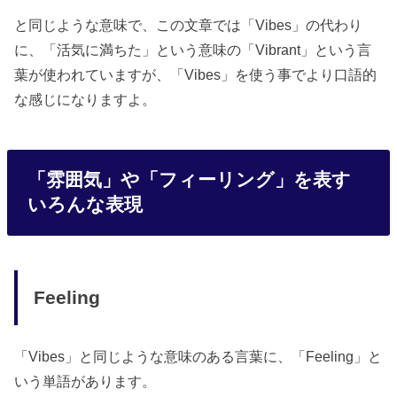
と同じような意味で、この文章では「Vibes」の代わり
に、「活気に満ちた」という意味の「Vibrant」という言
葉が使われていますが、「Vibes」を使う事でより口語的
な感じになりますよ。
「雰囲気」や「フィーリング」を表す
いろんな表現
Feeling
「Vibes」と同じような意味のある言葉に、「Feeling」と
いう単語があります。