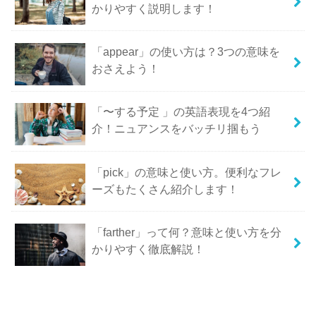
かりやすく説明します！
「appear」の使い方は？3つの意味を
おさえよう！
「〜する予定 」の英語表現を4つ紹
介！ニュアンスをバッチリ掴もう
「pick」の意味と使い方。便利なフレ
ーズもたくさん紹介します！
「farther」って何？意味と使い方を分
かりやすく徹底解説！