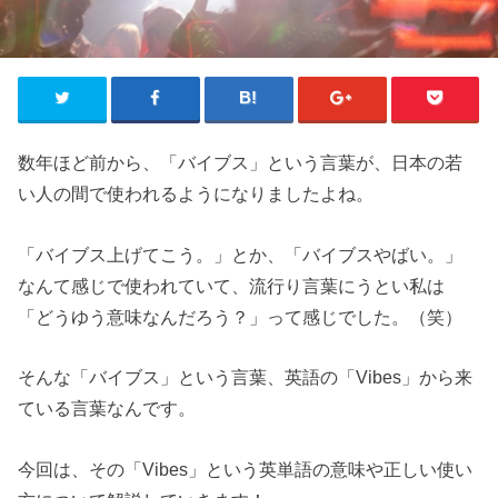
数年ほど前から、「バイブス」という言葉が、日本の若
い人の間で使われるようになりましたよね。
「バイブス上げてこう。」とか、「バイブスやばい。」
なんて感じで使われていて、流行り言葉にうとい私は
「どうゆう意味なんだろう？」って感じでした。（笑）
そんな「バイブス」という言葉、英語の「Vibes」から来
ている言葉なんです。
今回は、その「Vibes」という英単語の意味や正しい使い