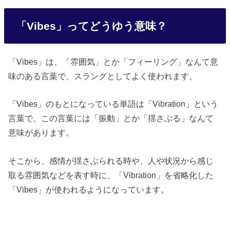
「Vibes」ってどうゆう意味？
「Vibes」は、「雰囲気」とか「フィーリング」なんて意
味のある言葉で、スラングとしてよく使われます。
「Vibes」のもとになっている単語は「Vibration」という
言葉で、この言葉には「振動」とか「揺さぶる」なんて
意味があります。
そこから、感情が揺さぶられる時や、人や状況から感じ
取る雰囲気などを表す時に、「Vibration」を省略化した
「Vibes」が使われるようになっています。