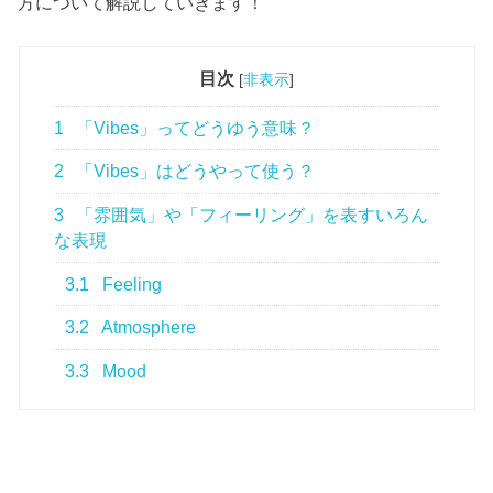
方について解説していきます！
目次
[
非表示
]
1
「Vibes」ってどうゆう意味？
2
「Vibes」はどうやって使う？
3
「雰囲気」や「フィーリング」を表すいろん
な表現
3.1
Feeling
3.2
Atmosphere
3.3
Mood