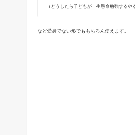
（どうしたら子どもが一生懸命勉強するや
など受身でない形でももちろん使えます。