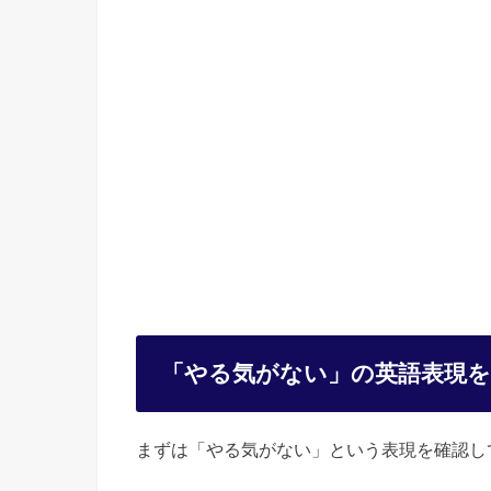
「やる気がない」の英語表現
まずは「やる気がない」という表現を確認し