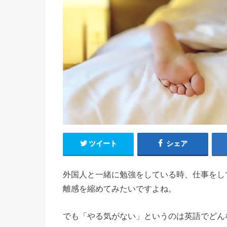
ツイート
シェア
外国人と一緒に勉強をしている時、仕事をし
離感を縮めてみたいですよね。
でも「やる気がない」というのは英語でどん