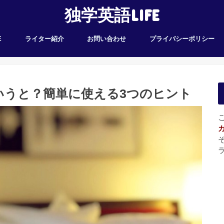
独学英語LIFE
E
ライター紹介
お問い合わせ
プライバシーポリシー
いうと？簡単に使える3つのヒント