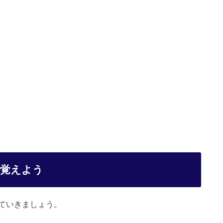
を覚えよう
ていきましょう。