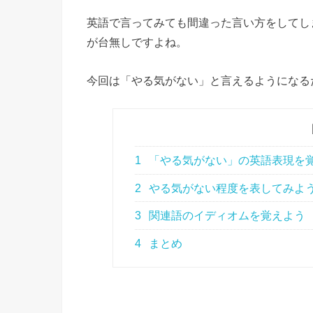
英語で言ってみても間違った言い方をしてし
が台無しですよね。
今回は「やる気がない」と言えるようになる
1
「やる気がない」の英語表現を
2
やる気がない程度を表してみよ
3
関連語のイディオムを覚えよう
4
まとめ