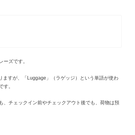
レーズです。
ありますが、「Luggage」（ラゲッジ）という単語が使わ
です。
も、チェックイン前やチェックアウト後でも、荷物は預