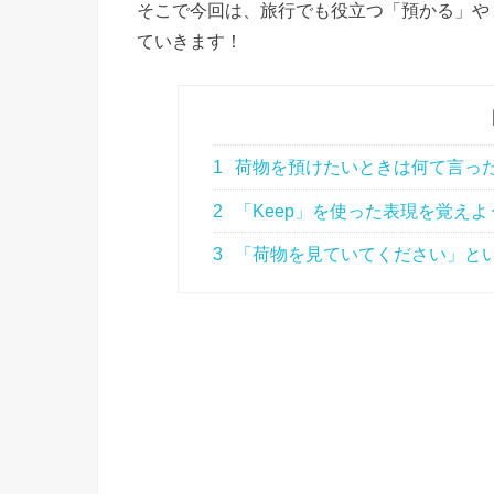
そこで今回は、旅行でも役立つ「預かる」や
ていきます！
1
荷物を預けたいときは何て言っ
2
「Keep」を使った表現を覚えよ
3
「荷物を見ていてください」と