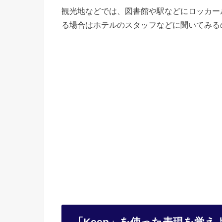
観光地などでは、図書館や駅などにロッカー
る場合はホテルのスタッフなどに聞いてみる
「Keep」を使った表現を覚え