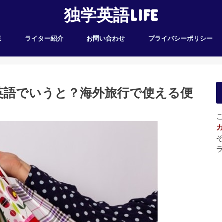
独学英語LIFE
E
ライター紹介
お問い合わせ
プライバシーポリシー
英語でいうと？海外旅行で使える便