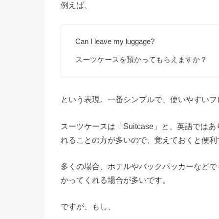
例えば、
Can I leave my luggage?
スーツケースを預かってもらえますか？
という表現。一番シンプルで、使いやすいフ
スーツケースは「Suitcase」と、英語では
れることの方が多いので、覚えておくと便利
多くの場合、ホテルやバックパッカーなどで
かってくれる場合が多いです。
ですが、もし、