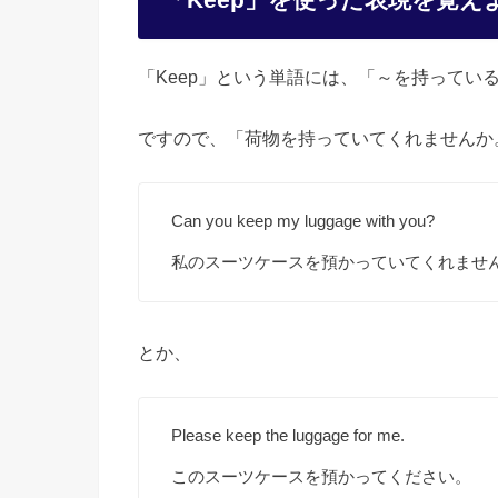
「Keep」という単語には、「～を持ってい
ですので、「荷物を持っていてくれませんか
Can you keep my luggage with you?
私のスーツケースを預かっていてくれませ
とか、
Please keep the luggage for me.
このスーツケースを預かってください。