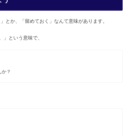
る」とか、「留めておく」なんて意味があります。
。」という意味で、
んか？