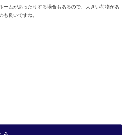
ルームがあったりする場合もあるので、大きい荷物があ
のも良いですね。
よう