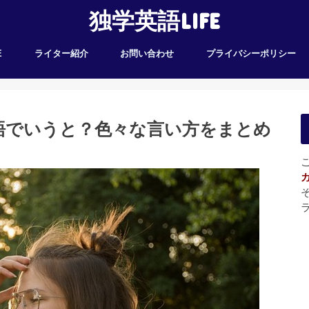
独学英語LIFE
E
ライター紹介
お問い合わせ
プライバシーポリシー
語でいうと？色々な言い方をまとめ