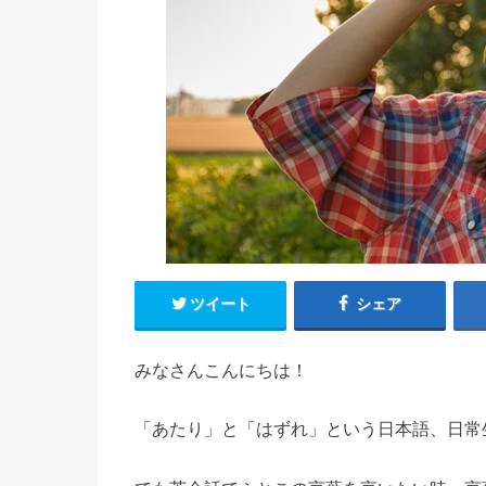
ツイート
シェア
みなさんこんにちは！
「あたり」と「はずれ」という日本語、日常