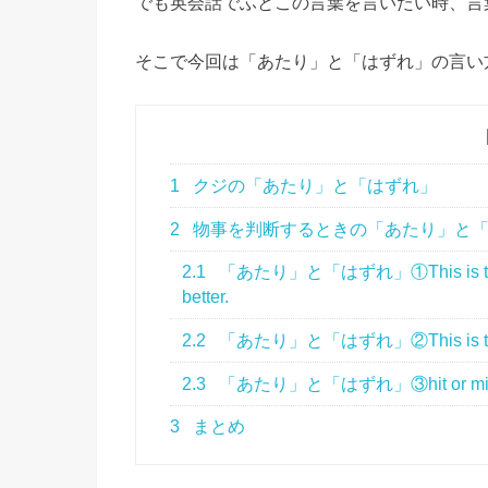
でも英会話でふとこの言葉を言いたい時、言
そこで今回は「あたり」と「はずれ」の言い
1
クジの「あたり」と「はずれ」
2
物事を判断するときの「あたり」と
2.1
「あたり」と「はずれ」①This is the what
better.
2.2
「あたり」と「はずれ」②This is the best
2.3
「あたり」と「はずれ」③hit or mi
3
まとめ