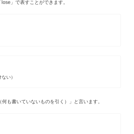
lose」で表すことができます。
）
けない）
ank（何も書いていないものを引く）」と言います。