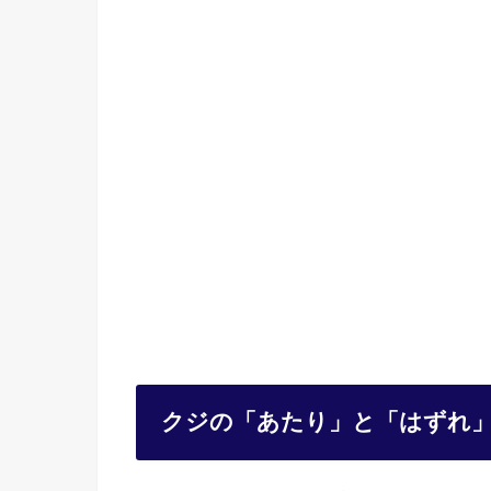
クジの「あたり」と「はずれ