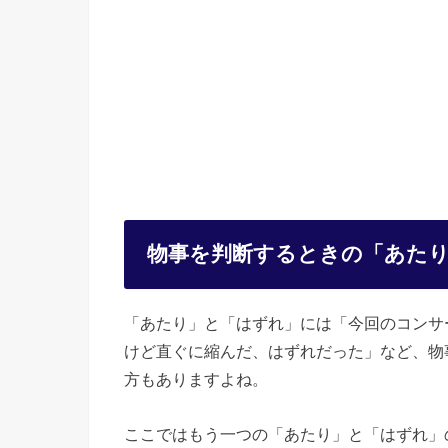
物事を判断するときの「あた
「あたり」と「はずれ」には「今回のコンサ
けど直ぐに縮んだ、はずれだった」など、物
方もありますよね。
ここではもう一つの「あたり」と「はずれ」