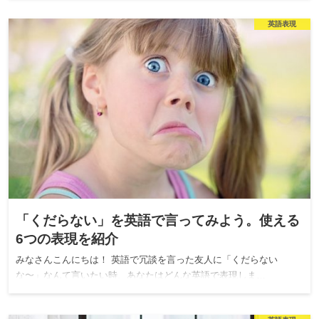
英語表現
「くだらない」を英語で言ってみよう。使える
6つの表現を紹介
みなさんこんにちは！ 英語で冗談を言った友人に「くだらない
な〜」なんて言いたい時、あなたはどんな英語で表現しま…