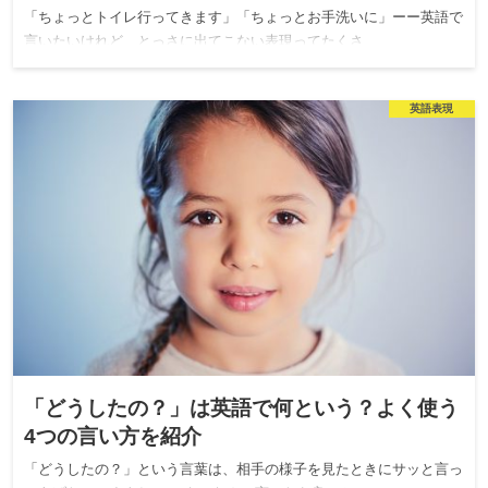
「ちょっとトイレ行ってきます」「ちょっとお手洗いに」ーー英語で
言いたいけれど、とっさに出てこない表現ってたくさ…
英語表現
「どうしたの？」は英語で何という？よく使う
4つの言い方を紹介
「どうしたの？」という言葉は、相手の様子を見たときにサッと言っ