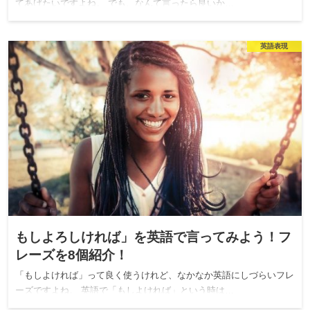
てあげたいですよね。 でも、なんて言ったら良いか…
英語表現
もしよろしければ」を英語で言ってみよう！フ
レーズを8個紹介！
「もしよければ」って良く使うけれど、なかなか英語にしづらいフレ
ーズですよね。 英語で「もしよければ」という時は…