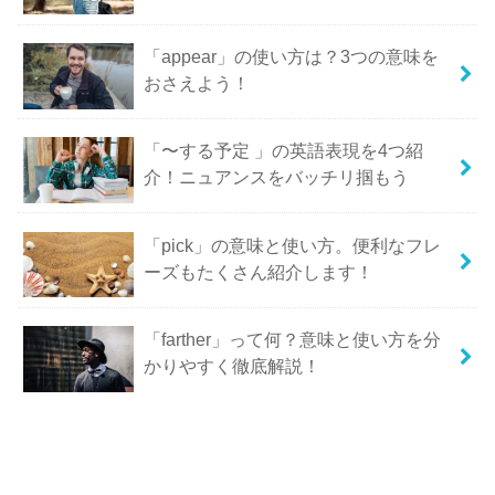
「appear」の使い方は？3つの意味を
おさえよう！
「〜する予定 」の英語表現を4つ紹
介！ニュアンスをバッチリ掴もう
「pick」の意味と使い方。便利なフレ
ーズもたくさん紹介します！
「farther」って何？意味と使い方を分
かりやすく徹底解説！