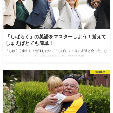
「しばらく」の英語をマスターしよう！覚えて
しまえばとても簡単！
「しばらく集中して勉強したい」「しばらくぶりに友達と会った」な
ど、「しばらく」という言葉は私たちの日常会話の中…
英語表現