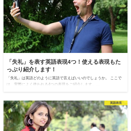
「失礼」を表す英語表現4つ！使える表現もた
っぷり紹介します！
「失礼」は英語どのように英語で言えばいいのでしょうか。 ここで
は、実際によく使われる4つの表現をご紹介します。…
英語表現